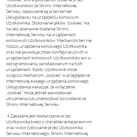
Użytkowników ze Strony Internetowej
Serwisu, zapisywane są przez serwer
Usługodawcy na urządzeniu końcowym
Użytkownika. Stosowanie plików "cookies" ma
na celu poprawne działanie Strony
Internetowej Serwisu na urządzeniach
końcowych Użytkowników. Mechanizm ten nie
niszczy urządzenia końcowego Użytkownika
oraz nie powoduje zmian konfiguracyjnych w
urządzeniach końcowych Użytkowników ani w
oprogramowaniu zainstalowanym na tych
urządzeniach. Każdy Użytkownik może
wyłączyć mechanizm „cookies” w przeglądarce
internetowej swojego urządzenia końcowego.
Usługodawca wskazuje, że wyłączenie
„cookies” może jednak spowodować
utrudnienia lub uniemożliwić korzystanie ze
Strony Internetowej Serwisu.
4.Zakazane jest dostarczanie przez
Użytkownika treści o charakterze bezprawnym
oraz wykorzystywanie przez Użytkownika
Serwisu Internetowego, Strony Internetowej