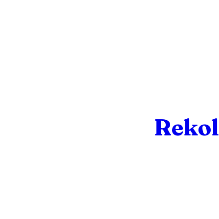
Rekol