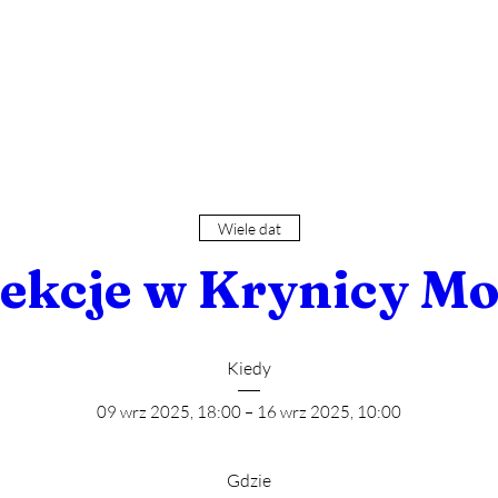
Wiele dat
ekcje w Krynicy Mo
Kiedy
09 wrz 2025, 18:00 – 16 wrz 2025, 10:00
Gdzie