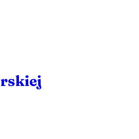
rskiej