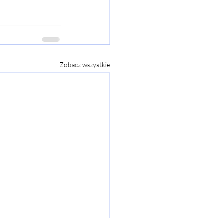
Zobacz wszystkie