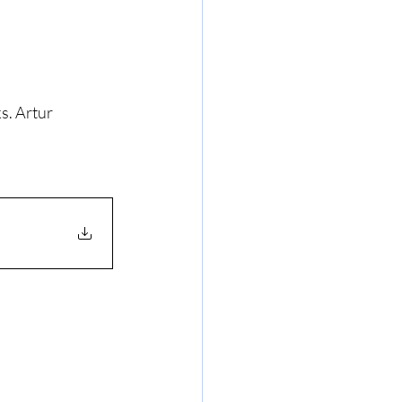
s. Artur 