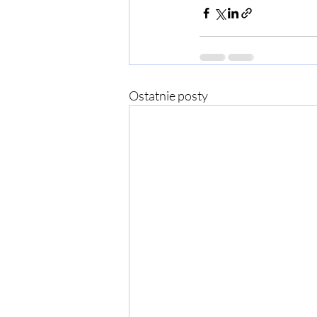
Ostatnie posty