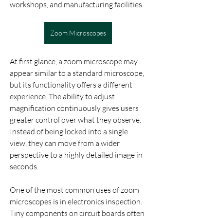
workshops, and manufacturing facilities.
Zoom Microscopes
At first glance, a zoom microscope may 
appear similar to a standard microscope, 
but its functionality offers a different 
experience. The ability to adjust 
magnification continuously gives users 
greater control over what they observe. 
Instead of being locked into a single 
view, they can move from a wider 
perspective to a highly detailed image in 
seconds.
One of the most common uses of zoom 
microscopes is in electronics inspection. 
Tiny components on circuit boards often 