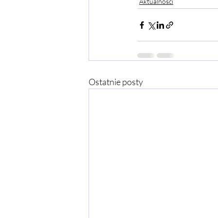
Aktualności
Ostatnie posty