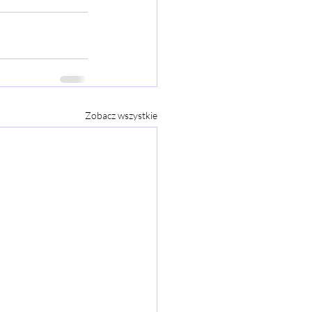
Zobacz wszystkie