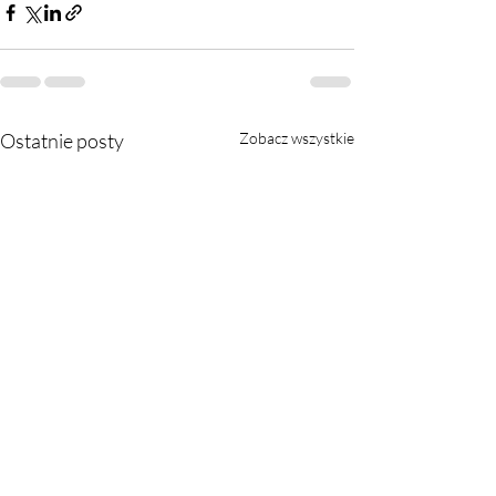
Ostatnie posty
Zobacz wszystkie